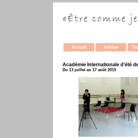
Académie Internationale d'été d
Du 13 juillet au 17 août 2015